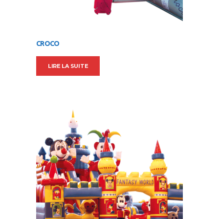
CROCO
LIRE LA SUITE