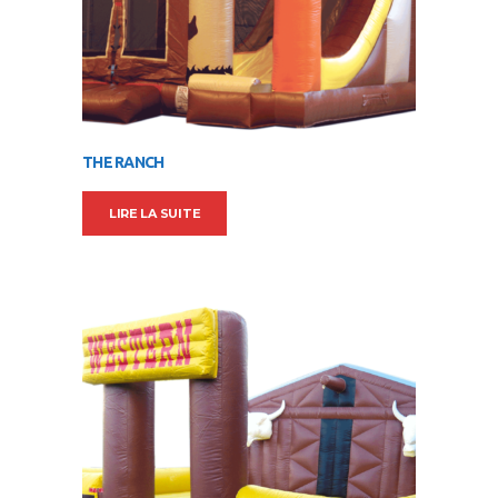
THE RANCH
LIRE LA SUITE