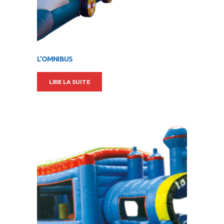
L’OMNIBUS
LIRE LA SUITE