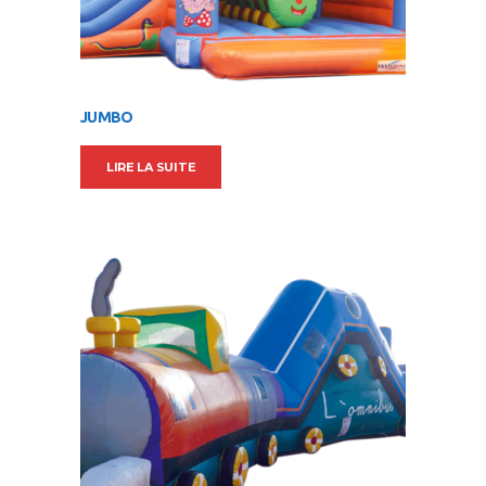
JUMBO
LIRE LA SUITE