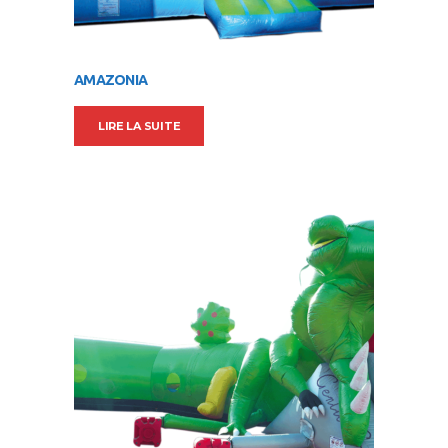
AMAZONIA
LIRE LA SUITE