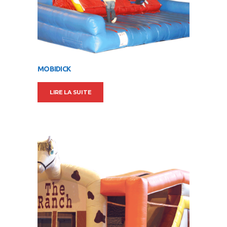
MOBIDICK
LIRE LA SUITE