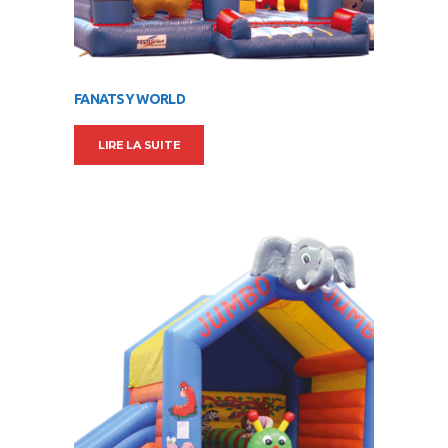
FANATSY WORLD
LIRE LA SUITE