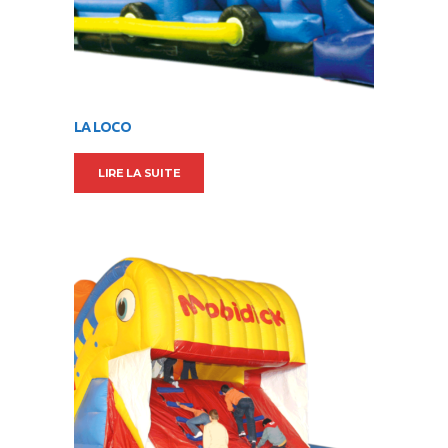
LA LOCO
LIRE LA SUITE