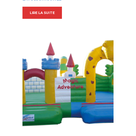
LIRE LA SUITE