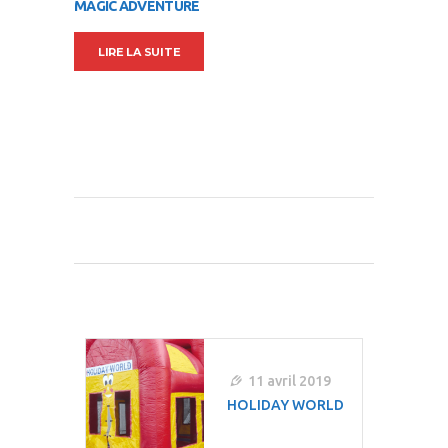
MAGIC ADVENTURE
LIRE LA SUITE
Navigation
De
L’article
11 avril 2019
HOLIDAY WORLD