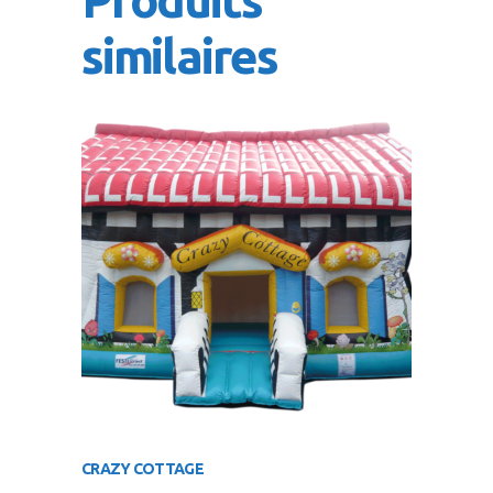
similaires
CRAZY COTTAGE