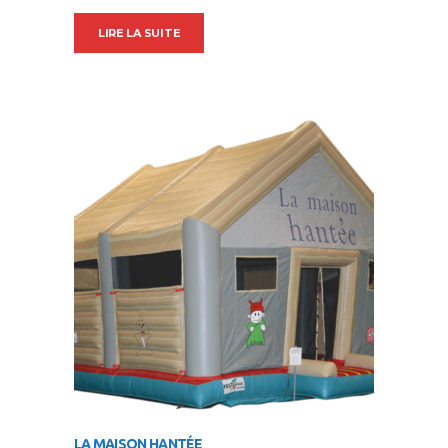
LIRE LA SUITE
LA MAISON HANTÉE