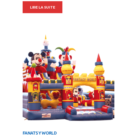
LIRE LA SUITE
FANATSY WORLD