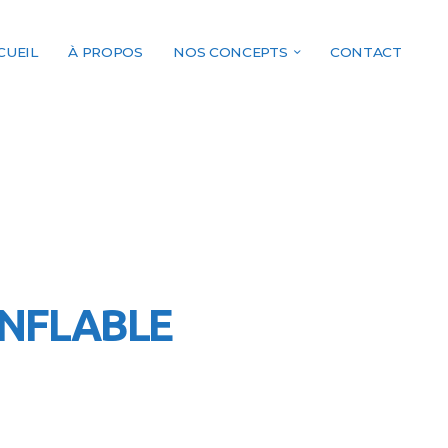
CUEIL
À PROPOS
NOS CONCEPTS
CONTACT
NFLABLE