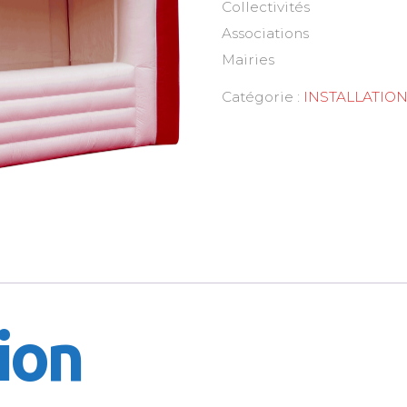
Collectivités
Associations
Mairies
Catégorie :
INSTALLATIO
ion